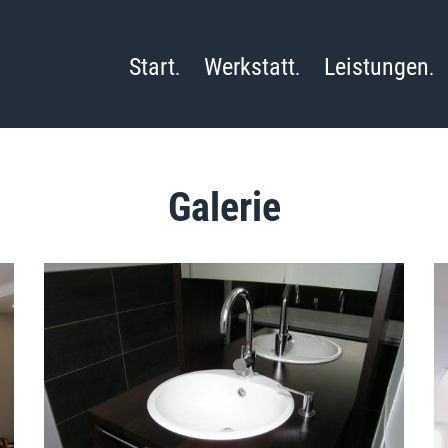
Start
Werkstatt
Leistungen
Galerie