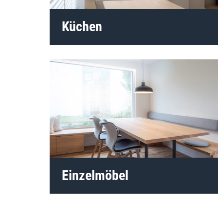
Küchen
Einzelmöbel