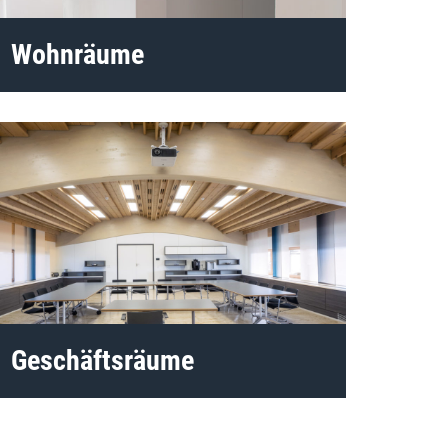
Wohnräume
Geschäftsräume