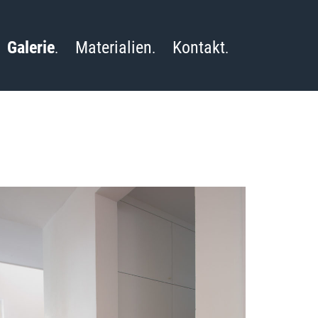
Galerie
Materialien
Kontakt