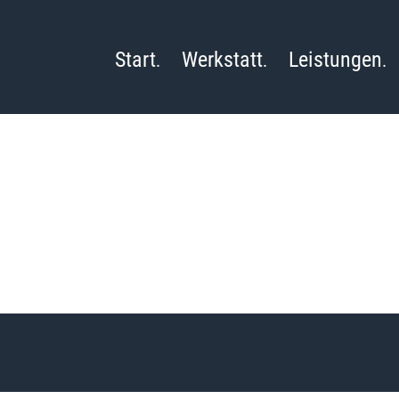
Start
Werkstatt
Leistungen