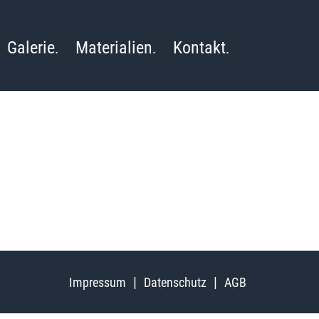
Galerie
Materialien
Kontakt
Impressum
Datenschutz
AGB