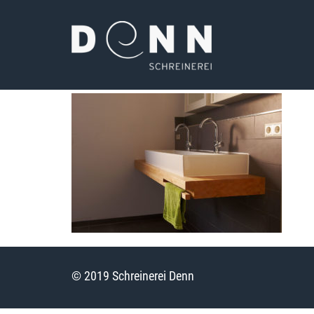
© 2019 Schreinerei Denn