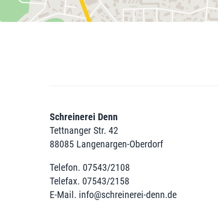
Schreinerei Denn
Tettnanger Str. 42
88085 Langenargen-Oberdorf
Telefon. 07543/2108
Telefax. 07543/2158
E-Mail.
info@schreinerei-denn.de