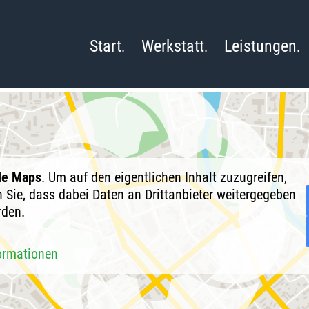
Start
Werkstatt
Leistungen
le Maps
. Um auf den eigentlichen Inhalt zuzugreifen,
en Sie, dass dabei Daten an Drittanbieter weitergegeben
rden.
ormationen