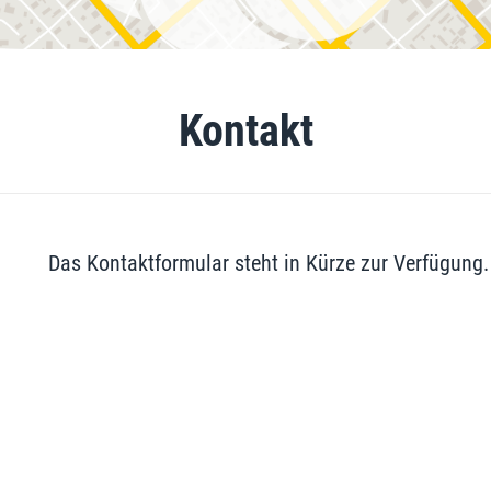
Kontakt
Das Kontaktformular steht in Kürze zur Verfügung.