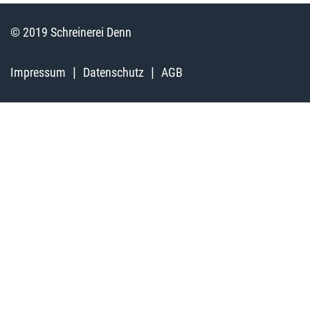
© 2019 Schreinerei Denn
Impressum
Datenschutz
AGB