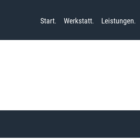
Start
Werkstatt
Leistungen