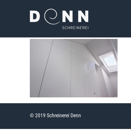
© 2019 Schreinerei Denn