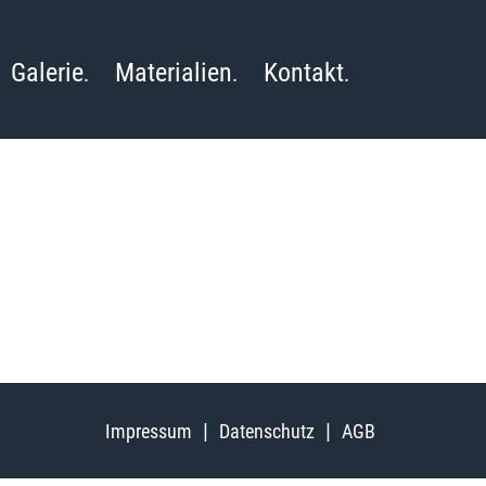
Galerie
Materialien
Kontakt
Impressum
Datenschutz
AGB