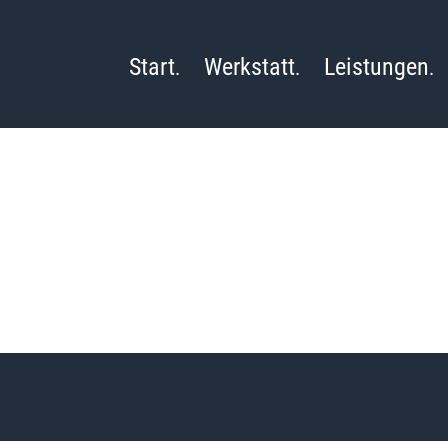
Start
Werkstatt
Leistungen