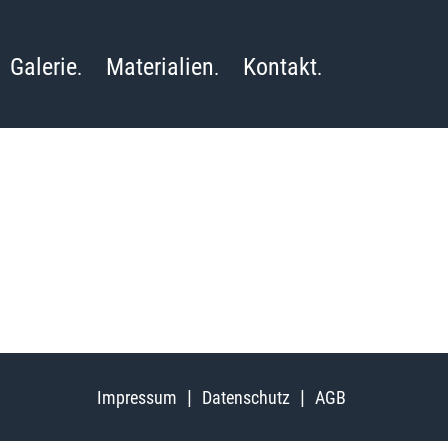
Galerie
Materialien
Kontakt
Impressum
Datenschutz
AGB