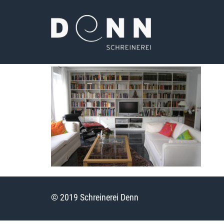
© 2019 Schreinerei Denn