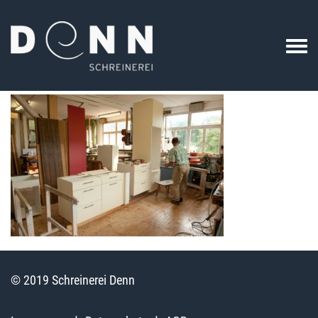
© 2019 Schreinerei Denn