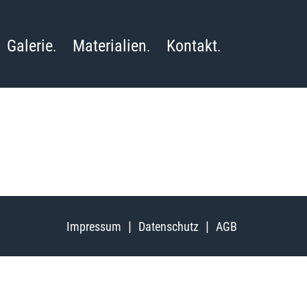
Galerie
Materialien
Kontakt
Impressum
Datenschutz
AGB