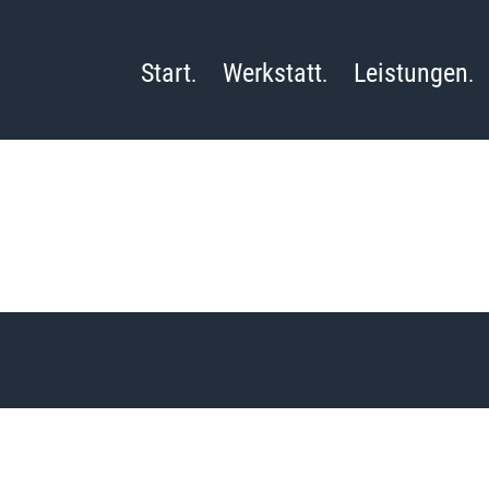
Start
Werkstatt
Leistungen