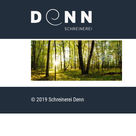
© 2019 Schreinerei Denn