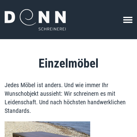
Einzelmöbel
Jedes Möbel ist anders. Und wie immer Ihr
Wunschobjekt aussieht: Wir schreinern es mit
Leidenschaft. Und nach höchsten handwerklichen
Standards.