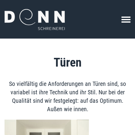
Türen
So vielfältig die Anforderungen an Türen sind, so
variabel ist ihre Technik und ihr Stil. Nur bei der
Qualität sind wir festgelegt: auf das Optimum.
Außen wie innen.